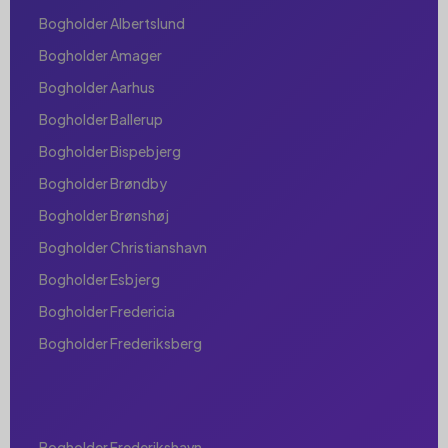
Bogholder Albertslund
Bogholder Amager
Bogholder Aarhus
Bogholder Ballerup
Bogholder Bispebjerg
Bogholder Brøndby
Bogholder Brønshøj
Bogholder Christianshavn
Bogholder Esbjerg
Bogholder Fredericia
Bogholder Frederiksberg
Bogholder Frederikshavn