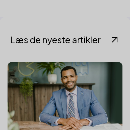
Læs de nyeste artikler