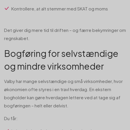
Kontrollere, at alt stemmer med SKAT og moms
Det giver dig mere tid til driften – og færre bekymringer om
regnskabet.
Bogføring for selvstændige
og mindre virksomheder
Valby har mange selvstændige og små virksomheder, hvor
økonomien ofte styres i en travl hverdag. En ekstern
bogholder kan gøre hverdagen lettere ved at tage sig af
bogføringen – helt eller delvist.
Du får: