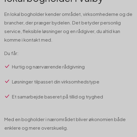
En lokal bogholder kender området, virksomhederne og de
brancher, der præger bydelen. Det betyder personlig
service, fleksible løsninger og en rådgiver, du altid kan
komme i kontakt med.
Du får:
Hurtig og nærværende rådgivning
Løsninger tilpasset din virksomhedstype
Et samarbejde baseret på tillid og tryghed
Med en bogholder i nærområdet bliver økonomien både
enklere og mere overskuelig.