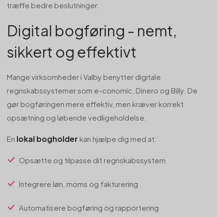
træffe bedre beslutninger.
Digital bogføring - nemt,
sikkert og effektivt
Mange virksomheder i Valby benytter digitale
regnskabssystemer som e-conomic, Dinero og Billy. De
gør bogføringen mere effektiv, men kræver korrekt
opsætning og løbende vedligeholdelse.
lokal bogholder
En
kan hjælpe dig med at:
Opsætte og tilpasse dit regnskabssystem
Integrere løn, moms og fakturering
Automatisere bogføring og rapportering